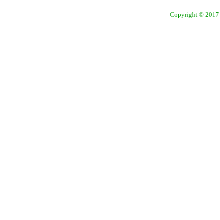
Copyright © 2017