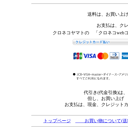
送料は、お買い上
お支払は、ク
クロネコヤマトの 「クロネコweb
代引き(代金引換)
但し、お買い上げ
お支払は、現金、クレジット
トップページ
お買い物について(送