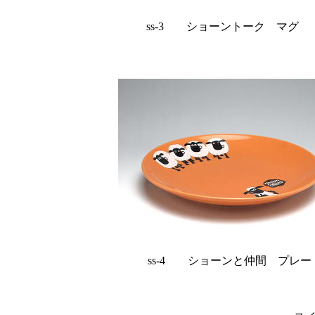
ss-3 ショーントーク マグ w9
ss-4 ショーンと仲間 プレート