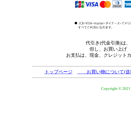
代引き(代金引換)
但し、お買い上げ
お支払は、現金、クレジット
トップページ
お買い物について(送
Copyright © 2021