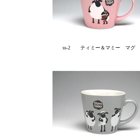
ss-2 ティミー＆マミー マグ w9