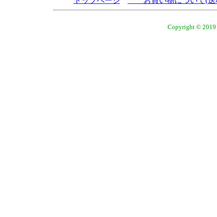
トップページ
お買い物について(送
Copyright © 2019