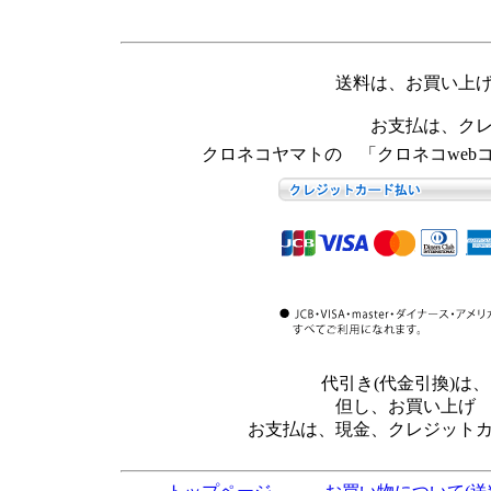
送料は、お買い上
お支払は、ク
クロネコヤマトの 「クロネコweb
代引き(代金引換)
但し、お買い上げ
お支払は、現金、クレジット