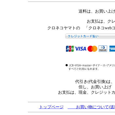
送料は、お買い上
お支払は、ク
クロネコヤマトの 「クロネコweb
代引き(代金引換)
但し、お買い上げ
お支払は、現金、クレジット
トップページ
お買い物について(送