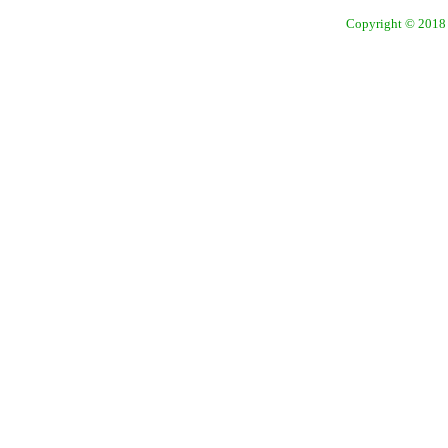
Copyright © 2018