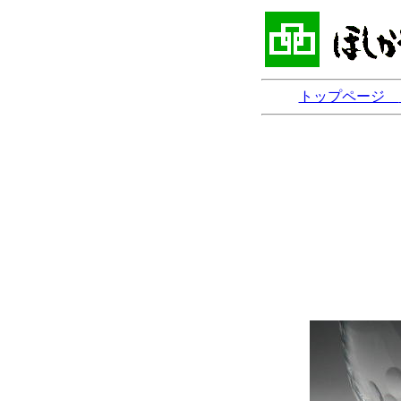
トップページ