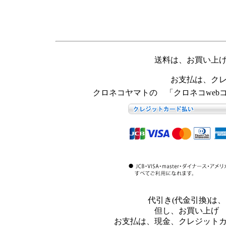
送料は、お買い上
お支払は、ク
クロネコヤマトの 「クロネコweb
代引き(代金引換)
但し、お買い上げ
お支払は、現金、クレジット