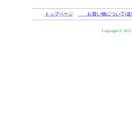
トップページ
お買い物について(送
Copyright © 2021