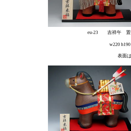
eu-23 吉祥午 
w220 
表面